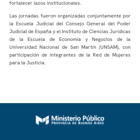
fortalecer lazos institucionales.
Las jornadas fueron organizadas conjuntamente por
la Escuela Judicial del Consejo General del Poder
Judicial de España y el Instituto de Ciencias Jurídicas
de la Escuela de Economía y Negocios de la
Universidad Nacional de San Martín (UNSAM), con
participación de integrantes de la Red de Mujeres
para la Justicia.