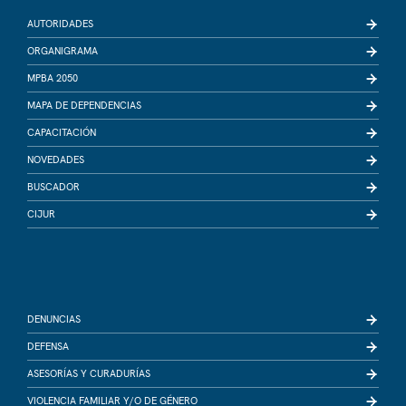
AUTORIDADES
ORGANIGRAMA
MPBA 2050
MAPA DE DEPENDENCIAS
CAPACITACIÓN
NOVEDADES
BUSCADOR
CIJUR
DENUNCIAS
DEFENSA
ASESORÍAS Y CURADURÍAS
VIOLENCIA FAMILIAR Y/O DE GÉNERO