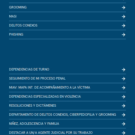
GROOMING
MASI
DELITOS CONEXOS
PHISHING
DEPENDENCIAS DE TURNO
SEGUIMIENTO DE MI PROCESO PENAL
MIAV: MAPA INT. DE ACOMPAÑAMIENTO A LA VÍCTIMA
DEPENDENCIAS ESPECIALIZADAS EN VIOLENCIA
RESOLUCIONES Y DICTÁMENES
DEPARTAMENTO DE DELITOS CONEXOS, CIBERPEDOFILIA Y GROOMING
NIÑEZ, ADOLESCENCIA Y FAMILIA
DESTACAR A UN/A AGENTE JUDICIAL POR SU TRABAJO