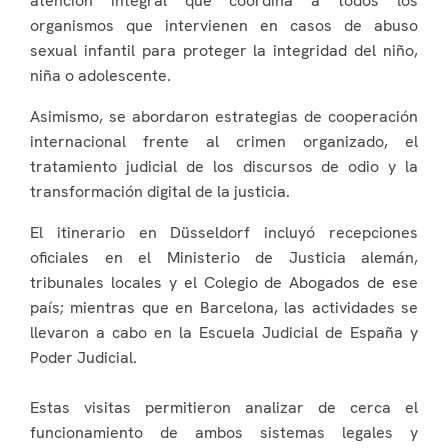
atención integral que coordina a todos los
organismos que intervienen en casos de abuso
sexual infantil para proteger la integridad del niño,
niña o adolescente.
Asimismo, se abordaron estrategias de cooperación
internacional frente al crimen organizado, el
tratamiento judicial de los discursos de odio y la
transformación digital de la justicia.
El itinerario en Düsseldorf incluyó recepciones
oficiales en el Ministerio de Justicia alemán,
tribunales locales y el Colegio de Abogados de ese
país; mientras que en Barcelona, las actividades se
llevaron a cabo en la Escuela Judicial de España y
Poder Judicial.
Estas visitas permitieron analizar de cerca el
funcionamiento de ambos sistemas legales y