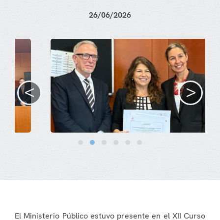
26/06/2026
<
>
El Ministerio Público estuvo presente en el XII Curso