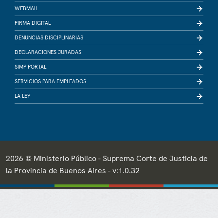
WEBMAIL
FIRMA DIGITAL
DENUNCIAS DISCIPLINARIAS
DECLARACIONES JURADAS
SIMP PORTAL
SERVICIOS PARA EMPLEADOS
LA LEY
2026 © Ministerio Público - Suprema Corte de Justicia de
la Provincia de Buenos Aires - v:1.0.32