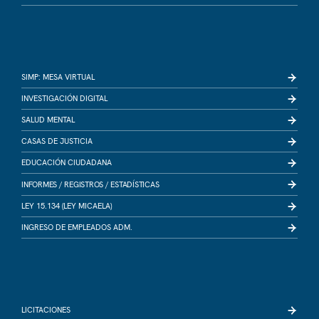
SIMP: MESA VIRTUAL
INVESTIGACIÓN DIGITAL
SALUD MENTAL
CASAS DE JUSTICIA
EDUCACIÓN CIUDADANA
INFORMES /
REGISTROS /
ESTADÍSTICAS
LEY 15.134 (LEY MICAELA)
INGRESO DE EMPLEADOS ADM.
LICITACIONES