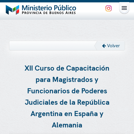
Volver
XII Curso de Capacitación
para Magistrados y
Funcionarios de Poderes
Judiciales de la República
Argentina en España y
Alemania