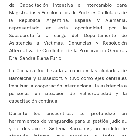
de Capacitación Intensiva e Intercambio para
Magistrados y Funcionarios de Poderes Judiciales de
la República Argentina, España y Alemania,
representado en esta oportunidad por la
Subsecretaría a cargo del Departamento de
Asistencia a Víctimas, Denuncias y Resolución
Alternativa de Conflictos de la Procuración General,
Dra. Sandra Elena Furio.
La Jornada fue llevada a cabo en las ciudades de
Barcelona y Düsseldorf, y tuvo como ejes centrales
impulsar la cooperación internacional, la asistencia a
personas en situación de vulnerabilidad y la
capacitación continua.
Durante los encuentros, se profundizó en
herramientas de vanguardia para la gestión judicial,
y se destacó el Sistema Barnahus, un modelo de