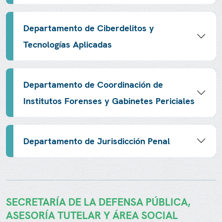
Departamento de Ciberdelitos y
Tecnologías Aplicadas
Departamento de Coordinación de
Institutos Forenses y Gabinetes Periciales
Departamento de Jurisdicción Penal
SECRETARÍA DE LA DEFENSA PÚBLICA,
ASESORÍA TUTELAR Y ÁREA SOCIAL