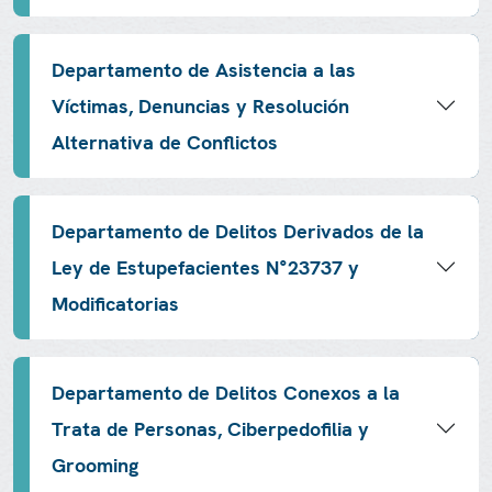
Departamento de Asistencia a las
Víctimas, Denuncias y Resolución
Alternativa de Conflictos
Departamento de Delitos Derivados de la
Ley de Estupefacientes N°23737 y
Modificatorias
Departamento de Delitos Conexos a la
Trata de Personas, Ciberpedofilia y
Grooming