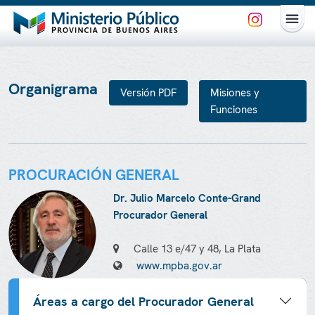
Organigrama
Misiones y
Funciones
PROCURACIÓN GENERAL
Dr. Julio Marcelo Conte-Grand
Procurador General
Calle 13 e/47 y 48, La Plata
www.mpba.gov.ar
Áreas a cargo del Procurador General