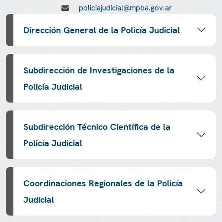
policiajudicial@mpba.gov.ar
Dirección General de la Policía Judicial
Subdirección de Investigaciones de la
Policía Judicial
Subdirección Técnico Científica de la
Policía Judicial
Coordinaciones Regionales de la Policía
Judicial