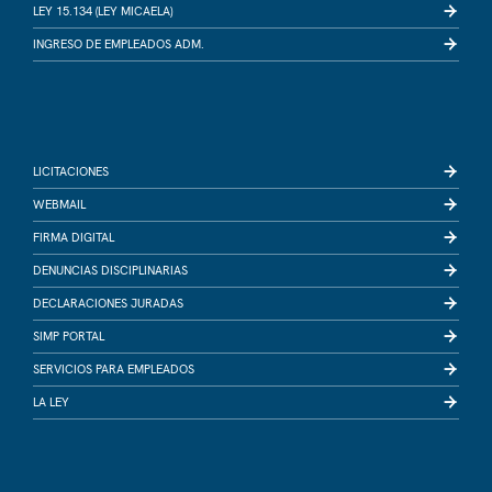
LEY 15.134 (LEY MICAELA)
INGRESO DE EMPLEADOS ADM.
LICITACIONES
WEBMAIL
FIRMA DIGITAL
DENUNCIAS DISCIPLINARIAS
DECLARACIONES JURADAS
SIMP PORTAL
SERVICIOS PARA EMPLEADOS
LA LEY