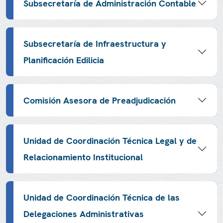
Subsecretaría de Administración Contable
Subsecretaría de Infraestructura y
Planificación Edilicia
Comisión Asesora de Preadjudicación
Unidad de Coordinación Técnica Legal y de
Relacionamiento Institucional
Unidad de Coordinación Técnica de las
Delegaciones Administrativas