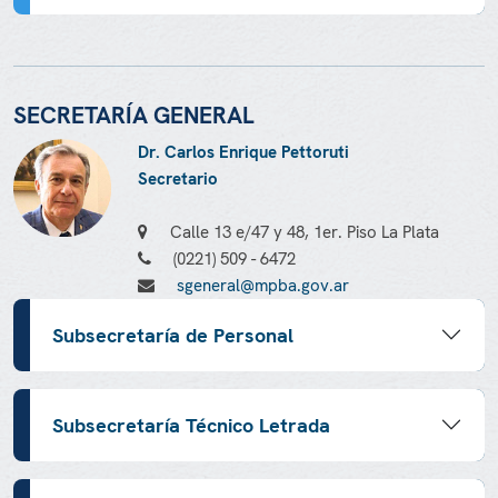
SECRETARÍA GENERAL
Dr. Carlos Enrique Pettoruti
Secretario
Calle 13 e/47 y 48, 1er. Piso La Plata
(0221) 509 - 6472
sgeneral@mpba.gov.ar
Subsecretaría de Personal
Subsecretaría Técnico Letrada