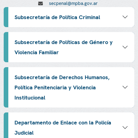
secpenal@mpba.gov.ar
Subsecretaría de Política Criminal
Subsecretaría de Políticas de Género y
Violencia Familiar
Subsecretaría de Derechos Humanos,
Política Penitenciaria y Violencia
Institucional
Departamento de Enlace con la Policía
Judicial