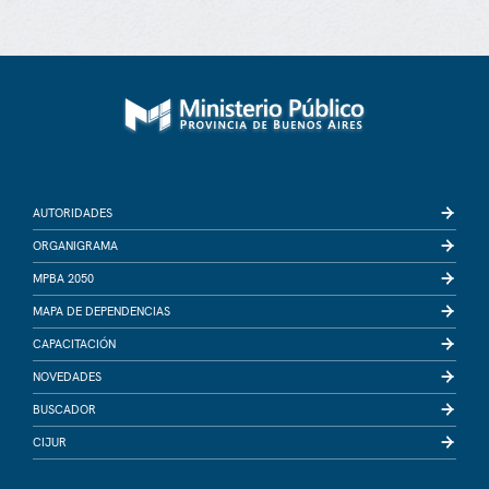
AUTORIDADES
ORGANIGRAMA
MPBA 2050
MAPA DE DEPENDENCIAS
CAPACITACIÓN
NOVEDADES
BUSCADOR
CIJUR