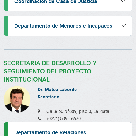
Coordinación de Casa de Justicia
Departamento de Menores e Incapaces
SECRETARÍA DE DESARROLLO Y
SEGUIMIENTO DEL PROYECTO
INSTITUCIONAL
Dr. Mateo Laborde
Secretario
Calle 50 N°889, piso 3, La Plata
(0221) 509 - 6670
Departamento de Relaciones