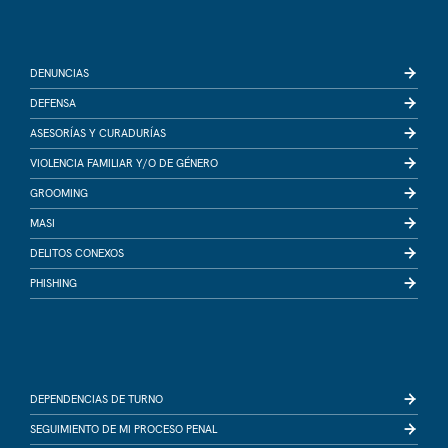
DENUNCIAS
DEFENSA
ASESORÍAS Y CURADURÍAS
VIOLENCIA FAMILIAR Y/O DE GÉNERO
GROOMING
MASI
DELITOS CONEXOS
PHISHING
DEPENDENCIAS DE TURNO
SEGUIMIENTO DE MI PROCESO PENAL