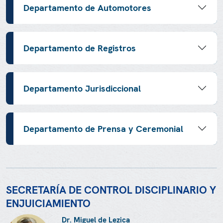
Departamento de Automotores
Departamento de Registros
Departamento Jurisdiccional
Departamento de Prensa y Ceremonial
SECRETARÍA DE CONTROL DISCIPLINARIO Y
ENJUICIAMIENTO
Dr. Miguel de Lezica