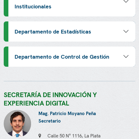
Institucionales
Departamento de Estadísticas
Departamento de Control de Gestión
SECRETARÍA DE INNOVACIÓN Y
EXPERIENCIA DIGITAL
Mag. Patricio Moyano Peña
Secretario
Calle 50 N° 1116, La Plata