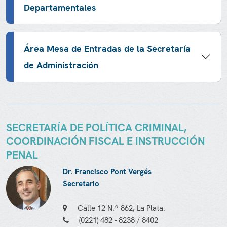
Departamentales
Área Mesa de Entradas de la Secretaría
de Administración
SECRETARÍA DE POLÍTICA CRIMINAL,
COORDINACIÓN FISCAL E INSTRUCCIÓN
PENAL
Dr. Francisco Pont Vergés
Secretario
Calle 12 N.º 862, La Plata.
(0221) 482 - 8238 / 8402