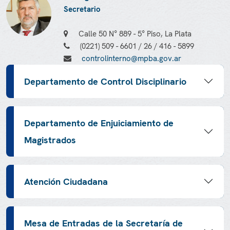
Secretario
Calle 50 N° 889 - 5° Piso, La Plata
(0221) 509 - 6601 / 26 / 416 - 5899
controlinterno@mpba.gov.ar
Departamento de Control Disciplinario
Departamento de Enjuiciamiento de
Magistrados
Atención Ciudadana
Mesa de Entradas de la Secretaría de