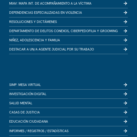
MIAV: MAPA INT. DE ACOMPAÑAMIENTO A LA VÍCTIMA
DEPENDENCIAS ESPECIALIZADAS EN VIOLENCIA
RESOLUCIONES Y DICTÁMENES
DEPARTAMENTO DE DELITOS CONEXOS, CIBERPEDOFILIA Y GROOMING
NIÑEZ, ADOLESCENCIA Y FAMILIA
DESTACAR A UN/A AGENTE JUDICIAL POR SU TRABAJO
SIMP: MESA VIRTUAL
INVESTIGACIÓN DIGITAL
SALUD MENTAL
CASAS DE JUSTICIA
EDUCACIÓN CIUDADANA
INFORMES /
REGISTROS /
ESTADÍSTICAS