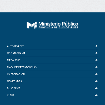
AUTORIDADES
ORGANIGRAMA
MPBA 2050
MAPA DE DEPENDENCIAS
CAPACITACIÓN
NOVEDADES
BUSCADOR
CIJUR