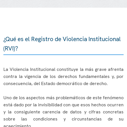
¿Qué es el Registro de Violencia Institucional
(RVI)?
La Violencia Institucional constituye la más grave afrenta
contra la vigencia de los derechos fundamentales y, por
consecuencia, del Estado democrático de derecho.
Uno de los aspectos más problemáticos de este fenómeno
está dado por la invisibilidad con que esos hechos ocurren
y la consiguiente carencia de datos y cifras concretas
sobre las condiciones y circunstancias de su
acaecimiento.