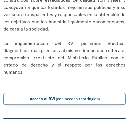
construidos sobre estadísticas de calidad son vitales y
coadyuvan a que los Estados mejoren sus políticas y a su
vez sean transparentes y responsables en la obtención de
los objetivos que les han sido legalmente encomendados,
de cara a la sociedad.
La implementación del RVI permitirá efectuar
diagnósticos más precisos, al mismo tiempo que reitera el
compromiso irrestricto del Ministerio Público con el
estado de derecho y el respeto por los derechos
humanos.
Acceso al RVI
(con acceso restringido)