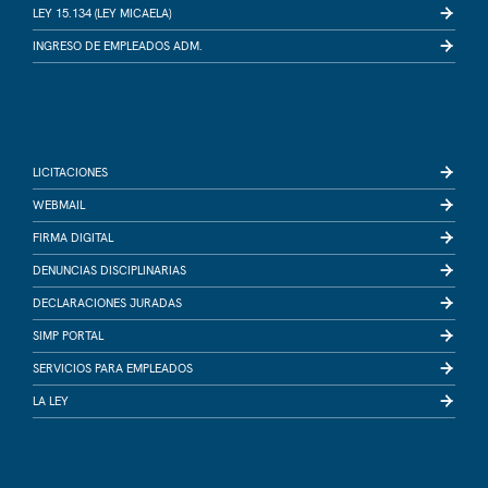
LEY 15.134 (LEY MICAELA)
INGRESO DE EMPLEADOS ADM.
LICITACIONES
WEBMAIL
FIRMA DIGITAL
DENUNCIAS DISCIPLINARIAS
DECLARACIONES JURADAS
SIMP PORTAL
SERVICIOS PARA EMPLEADOS
LA LEY