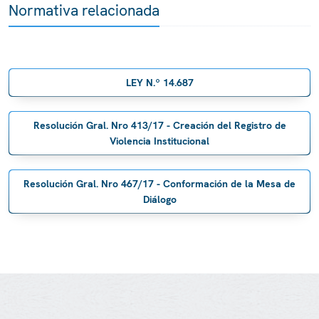
Normativa relacionada
LEY N.º 14.687
Resolución Gral. Nro 413/17 - Creación del Registro de
Violencia Institucional
Resolución Gral. Nro 467/17 - Conformación de la Mesa de
Diálogo