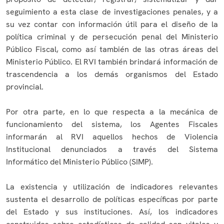
seguimiento a esta clase de investigaciones penales, y a
su vez contar con información útil para el diseño de la
política criminal y de persecución penal del Ministerio
Público Fiscal, como así también de las otras áreas del
Ministerio Público. El RVI también brindará información de
trascendencia a los demás organismos del Estado
provincial.
Por otra parte, en lo que respecta a la mecánica de
funcionamiento del sistema, los Agentes Fiscales
informarán al RVI aquellos hechos de Violencia
Institucional denunciados a través del Sistema
Informático del Ministerio Público (SIMP).
La existencia y utilización de indicadores relevantes
sustenta el desarrollo de políticas específicas por parte
del Estado y sus instituciones. Así, los indicadores