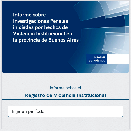
Informe sobre el
Registro de Violencia Institucional