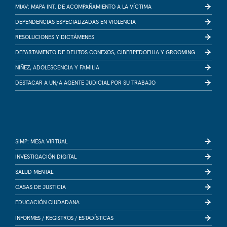
MIAV: MAPA INT. DE ACOMPAÑAMIENTO A LA VÍCTIMA
DEPENDENCIAS ESPECIALIZADAS EN VIOLENCIA
RESOLUCIONES Y DICTÁMENES
DEPARTAMENTO DE DELITOS CONEXOS, CIBERPEDOFILIA Y GROOMING
NIÑEZ, ADOLESCENCIA Y FAMILIA
DESTACAR A UN/A AGENTE JUDICIAL POR SU TRABAJO
SIMP: MESA VIRTUAL
INVESTIGACIÓN DIGITAL
SALUD MENTAL
CASAS DE JUSTICIA
EDUCACIÓN CIUDADANA
INFORMES /
REGISTROS /
ESTADÍSTICAS