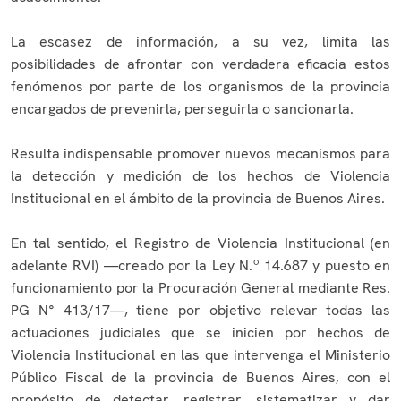
La escasez de información, a su vez, limita las
posibilidades de afrontar con verdadera eficacia estos
fenómenos por parte de los organismos de la provincia
encargados de prevenirla, perseguirla o sancionarla.
Resulta indispensable promover nuevos mecanismos para
la detección y medición de los hechos de Violencia
Institucional en el ámbito de la provincia de Buenos Aires.
En tal sentido, el Registro de Violencia Institucional (en
adelante RVI) —creado por la Ley N.º 14.687 y puesto en
funcionamiento por la Procuración General mediante Res.
PG N° 413/17—, tiene por objetivo relevar todas las
actuaciones judiciales que se inicien por hechos de
Violencia Institucional en las que intervenga el Ministerio
Público Fiscal de la provincia de Buenos Aires, con el
propósito de detectar, registrar, sistematizar y dar