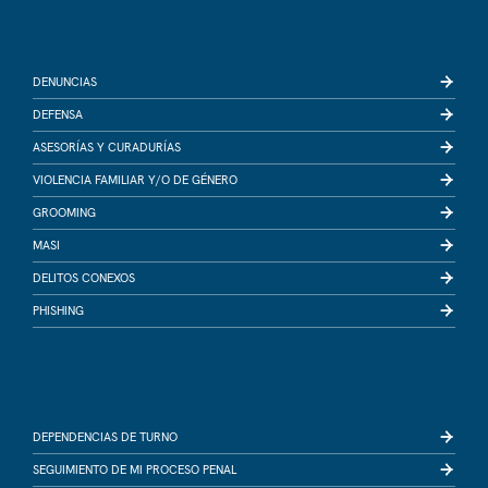
DENUNCIAS
DEFENSA
ASESORÍAS Y CURADURÍAS
VIOLENCIA FAMILIAR Y/O DE GÉNERO
GROOMING
MASI
DELITOS CONEXOS
PHISHING
DEPENDENCIAS DE TURNO
SEGUIMIENTO DE MI PROCESO PENAL