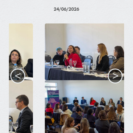
24/06/2026
<
>