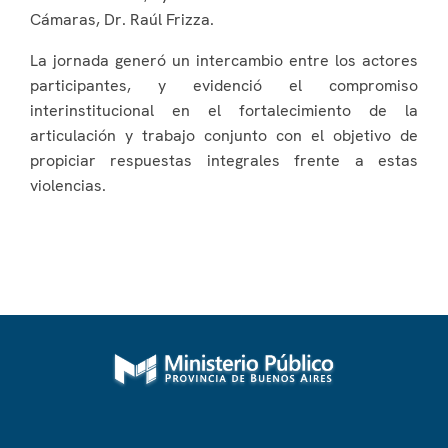
Cámaras, Dr. Raúl Frizza.
La jornada generó un intercambio entre los actores
participantes, y evidenció el compromiso
interinstitucional en el fortalecimiento de la
articulación y trabajo conjunto con el objetivo de
propiciar respuestas integrales frente a estas
violencias.