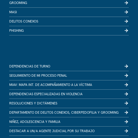
GROOMING
MASI
DELITOS CONEXOS
PHISHING
DEPENDENCIAS DE TURNO
SEGUIMIENTO DE MI PROCESO PENAL
MIAV: MAPA INT. DE ACOMPAÑAMIENTO A LA VÍCTIMA
DEPENDENCIAS ESPECIALIZADAS EN VIOLENCIA
RESOLUCIONES Y DICTÁMENES
DEPARTAMENTO DE DELITOS CONEXOS, CIBERPEDOFILIA Y GROOMING
NIÑEZ, ADOLESCENCIA Y FAMILIA
DESTACAR A UN/A AGENTE JUDICIAL POR SU TRABAJO