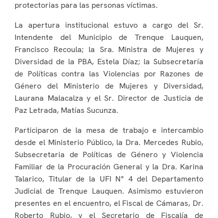
protectorias para las personas víctimas.
La apertura institucional estuvo a cargo del Sr.
Intendente del Municipio de Trenque Lauquen,
Francisco Recoula; la Sra. Ministra de Mujeres y
Diversidad de la PBA, Estela Díaz; la Subsecretaría
de Políticas contra las Violencias por Razones de
Género del Ministerio de Mujeres y Diversidad,
Laurana Malacalza y el Sr. Director de Justicia de
Paz Letrada, Matías Sucunza.
Participaron de la mesa de trabajo e intercambio
desde el Ministerio Público, la Dra. Mercedes Rubio,
Subsecretaria de Políticas de Género y Violencia
Familiar de la Procuración General y la Dra. Karina
Talarico, Titular de la UFI N° 4 del Departamento
Judicial de Trenque Lauquen. Asimismo estuvieron
presentes en el encuentro, el Fiscal de Cámaras, Dr.
Roberto Rubio, y el Secretario de Fiscalía de