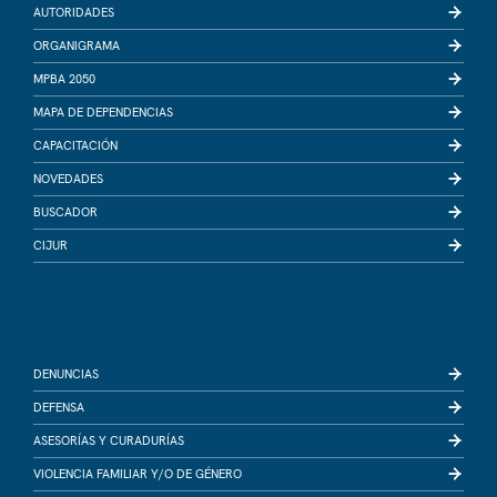
AUTORIDADES
ORGANIGRAMA
MPBA 2050
MAPA DE DEPENDENCIAS
CAPACITACIÓN
NOVEDADES
BUSCADOR
CIJUR
DENUNCIAS
DEFENSA
ASESORÍAS Y CURADURÍAS
VIOLENCIA FAMILIAR Y/O DE GÉNERO