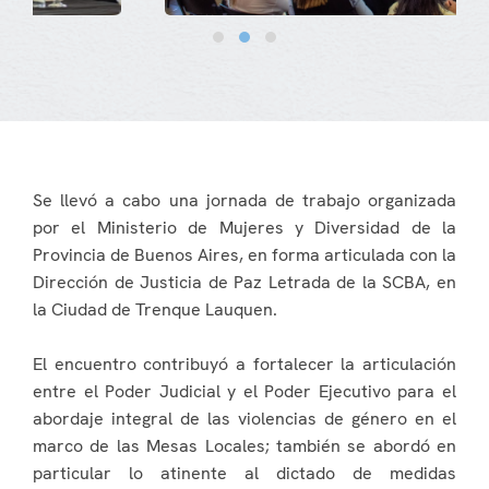
Se llevó a cabo una jornada de trabajo organizada
por el Ministerio de Mujeres y Diversidad de la
Provincia de Buenos Aires, en forma articulada con la
Dirección de Justicia de Paz Letrada de la SCBA, en
la Ciudad de Trenque Lauquen.
El encuentro contribuyó a fortalecer la articulación
entre el Poder Judicial y el Poder Ejecutivo para el
abordaje integral de las violencias de género en el
marco de las Mesas Locales; también se abordó en
particular lo atinente al dictado de medidas