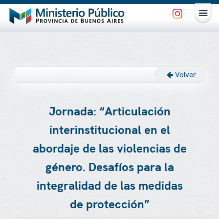
Volver
Jornada: “Articulación
interinstitucional en el
abordaje de las violencias de
género. Desafíos para la
integralidad de las medidas
de protección”