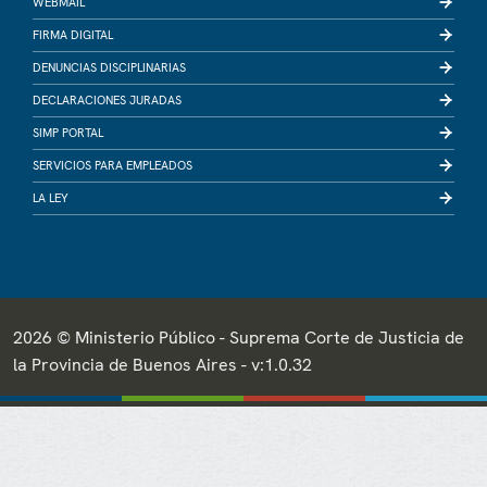
WEBMAIL
FIRMA DIGITAL
DENUNCIAS DISCIPLINARIAS
DECLARACIONES JURADAS
SIMP PORTAL
SERVICIOS PARA EMPLEADOS
LA LEY
2026 © Ministerio Público - Suprema Corte de Justicia de
la Provincia de Buenos Aires - v:1.0.32