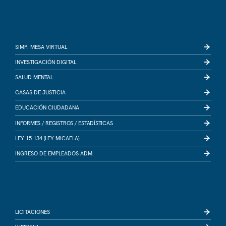
SIMP: MESA VIRTUAL
INVESTIGACIÓN DIGITAL
SALUD MENTAL
CASAS DE JUSTICIA
EDUCACIÓN CIUDADANA
INFORMES /
REGISTROS /
ESTADÍSTICAS
LEY 15.134 (LEY MICAELA)
INGRESO DE EMPLEADOS ADM.
LICITACIONES