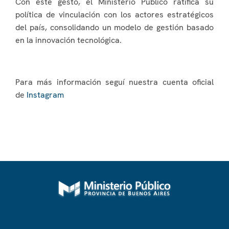
Con este gesto, el Ministerio Público ratifica su
política de vinculación con los actores estratégicos
del país, consolidando un modelo de gestión basado
en la innovación tecnológica.
Para más información seguí nuestra cuenta oficial
de
Instagram