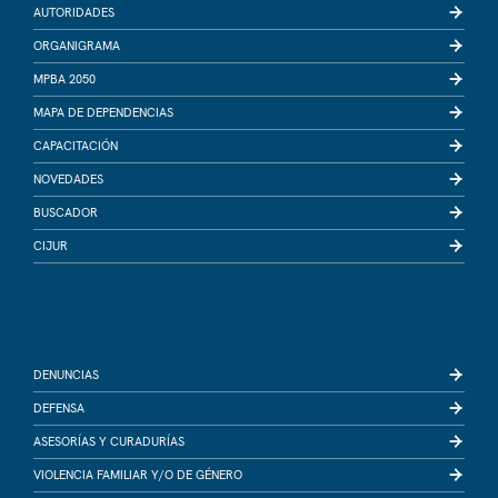
AUTORIDADES
ORGANIGRAMA
MPBA 2050
MAPA DE DEPENDENCIAS
CAPACITACIÓN
NOVEDADES
BUSCADOR
CIJUR
DENUNCIAS
DEFENSA
ASESORÍAS Y CURADURÍAS
VIOLENCIA FAMILIAR Y/O DE GÉNERO