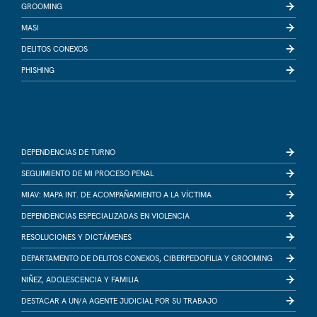
GROOMING
MASI
DELITOS CONEXOS
PHISHING
DEPENDENCIAS DE TURNO
SEGUIMIENTO DE MI PROCESO PENAL
MIAV: MAPA INT. DE ACOMPAÑAMIENTO A LA VÍCTIMA
DEPENDENCIAS ESPECIALIZADAS EN VIOLENCIA
RESOLUCIONES Y DICTÁMENES
DEPARTAMENTO DE DELITOS CONEXOS, CIBERPEDOFILIA Y GROOMING
NIÑEZ, ADOLESCENCIA Y FAMILIA
DESTACAR A UN/A AGENTE JUDICIAL POR SU TRABAJO