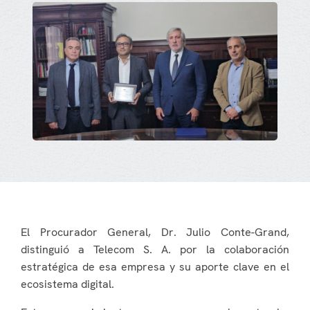
El Procurador General, Dr. Julio Conte-Grand,
distinguió a Telecom S. A. por la colaboración
estratégica de esa empresa y su aporte clave en el
ecosistema digital.