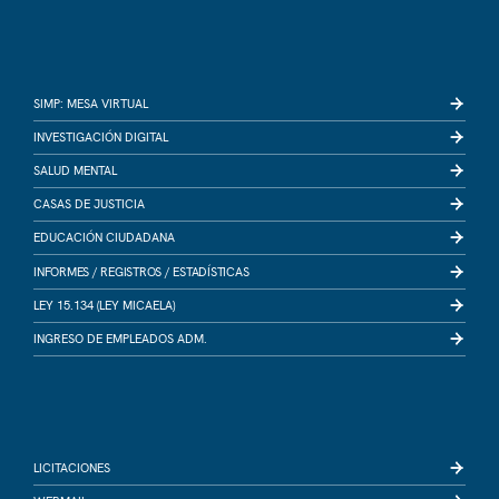
SIMP: MESA VIRTUAL
INVESTIGACIÓN DIGITAL
SALUD MENTAL
CASAS DE JUSTICIA
EDUCACIÓN CIUDADANA
INFORMES /
REGISTROS /
ESTADÍSTICAS
LEY 15.134 (LEY MICAELA)
INGRESO DE EMPLEADOS ADM.
LICITACIONES