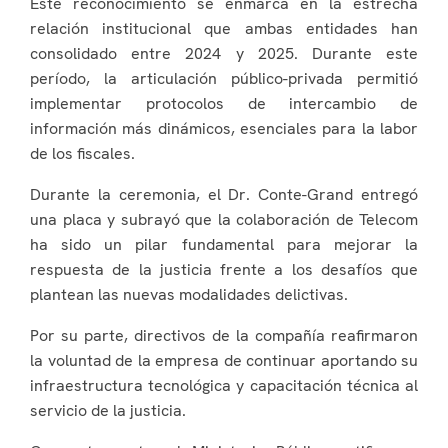
Este reconocimiento se enmarca en la estrecha
relación institucional que ambas entidades han
consolidado entre 2024 y 2025. Durante este
período, la articulación público-privada permitió
implementar protocolos de intercambio de
información más dinámicos, esenciales para la labor
de los fiscales.
Durante la ceremonia, el Dr. Conte-Grand entregó
una placa y subrayó que la colaboración de Telecom
ha sido un pilar fundamental para mejorar la
respuesta de la justicia frente a los desafíos que
plantean las nuevas modalidades delictivas.
Por su parte, directivos de la compañía reafirmaron
la voluntad de la empresa de continuar aportando su
infraestructura tecnológica y capacitación técnica al
servicio de la justicia.