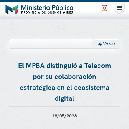
Volver
El MPBA distinguió a Telecom
por su colaboración
estratégica en el ecosistema
digital
18/05/2026