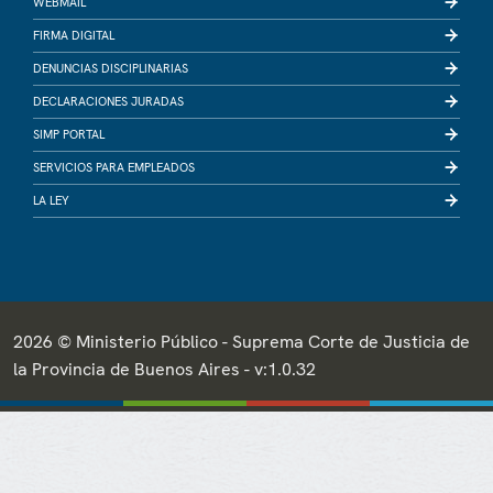
WEBMAIL
FIRMA DIGITAL
DENUNCIAS DISCIPLINARIAS
DECLARACIONES JURADAS
SIMP PORTAL
SERVICIOS PARA EMPLEADOS
LA LEY
2026 © Ministerio Público - Suprema Corte de Justicia de
la Provincia de Buenos Aires - v:1.0.32