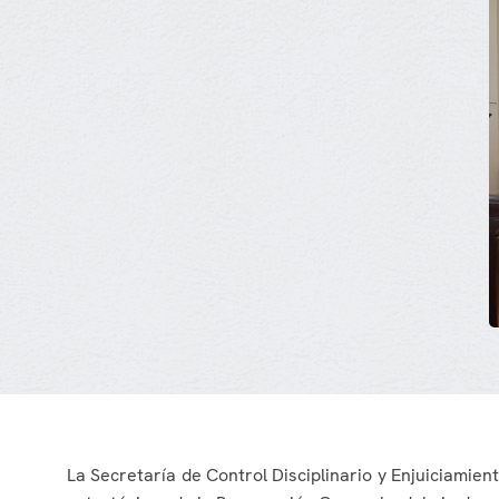
La Secretaría de Control Disciplinario y Enjuiciamie