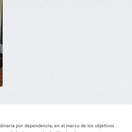
linaria por dependencia, en el marco de los objetivos