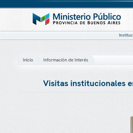
Institu
Inicio
Información de Interés
Visitas institucionales 