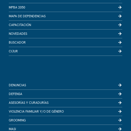
MPBA 2050
MAPA DE DEPENDENCIAS
CAPACITACIÓN
NOVEDADES
BUSCADOR
CIJUR
DENUNCIAS
DEFENSA
ASESORÍAS Y CURADURÍAS
VIOLENCIA FAMILIAR Y/O DE GÉNERO
GROOMING
MASI