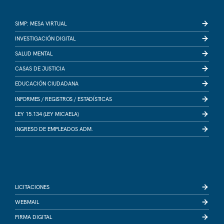
SIMP: MESA VIRTUAL
INVESTIGACIÓN DIGITAL
SALUD MENTAL
CASAS DE JUSTICIA
EDUCACIÓN CIUDADANA
INFORMES /
REGISTROS /
ESTADÍSTICAS
LEY 15.134 (LEY MICAELA)
INGRESO DE EMPLEADOS ADM.
LICITACIONES
WEBMAIL
FIRMA DIGITAL