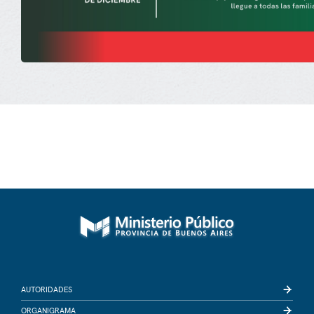
AUTORIDADES
ORGANIGRAMA