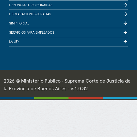
DENUNCIAS DISCIPLINARIAS
DECLARACIONES JURADAS
SIMP PORTAL
SERVICIOS PARA EMPLEADOS
LA LEY
2026 © Ministerio Público - Suprema Corte de Justicia de
la Provincia de Buenos Aires - v:1.0.32