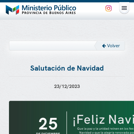
Volver
Salutación de Navidad
23/12/2023