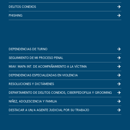
DELITOS CONEXOS
PHISHING
DEPENDENCIAS DE TURNO
SEGUIMIENTO DE MI PROCESO PENAL
MIAV: MAPA INT. DE ACOMPAÑAMIENTO A LA VÍCTIMA
DEPENDENCIAS ESPECIALIZADAS EN VIOLENCIA
RESOLUCIONES Y DICTÁMENES
DEPARTAMENTO DE DELITOS CONEXOS, CIBERPEDOFILIA Y GROOMING
NIÑEZ, ADOLESCENCIA Y FAMILIA
DESTACAR A UN/A AGENTE JUDICIAL POR SU TRABAJO