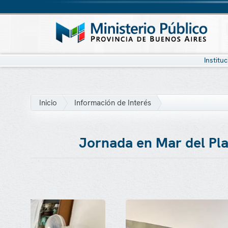
Institu
Inicio
Información de Interés
Jornada en Mar del Plat