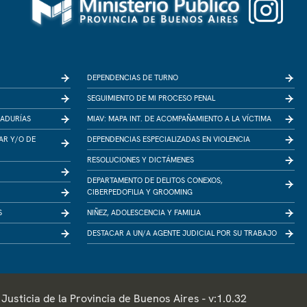
DEPENDENCIAS DE TURNO
SEGUIMIENTO DE MI PROCESO PENAL
RADURÍAS
MIAV: MAPA INT. DE ACOMPAÑAMIENTO A LA VÍCTIMA
IAR Y/O DE
DEPENDENCIAS ESPECIALIZADAS EN VIOLENCIA
RESOLUCIONES Y DICTÁMENES
DEPARTAMENTO DE DELITOS CONEXOS,
CIBERPEDOFILIA Y GROOMING
S
NIÑEZ, ADOLESCENCIA Y FAMILIA
DESTACAR A UN/A AGENTE JUDICIAL POR SU TRABAJO
usticia de la Provincia de Buenos Aires - v:1.0.32