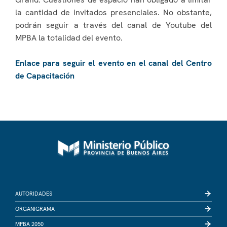
la cantidad de invitados presenciales. No obstante,
podrán seguir a través del canal de Youtube del
MPBA la totalidad del evento.
Enlace para seguir el evento en el canal del Centro
de Capacitación
AUTORIDADES
ORGANIGRAMA
MPBA 2050