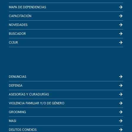
MAPA DE DEPENDENCIAS
CAPACITACIÓN
NOVEDADES
BUSCADOR
CIJUR
DENUNCIAS
DEFENSA
ASESORÍAS Y CURADURÍAS
VIOLENCIA FAMILIAR Y/O DE GÉNERO
GROOMING
MASI
DELITOS CONEXOS