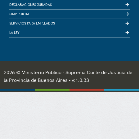
DECLARACIONES JURADAS
SIMP PORTAL
SERVICIOS PARA EMPLEADOS
LA LEY
2026 © Ministerio Público - Suprema Corte de Justicia de
la Provincia de Buenos Aires - v:1.0.33