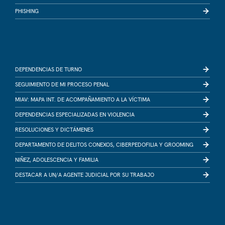
PHISHING
DEPENDENCIAS DE TURNO
SEGUIMIENTO DE MI PROCESO PENAL
MIAV: MAPA INT. DE ACOMPAÑAMIENTO A LA VÍCTIMA
DEPENDENCIAS ESPECIALIZADAS EN VIOLENCIA
RESOLUCIONES Y DICTÁMENES
DEPARTAMENTO DE DELITOS CONEXOS, CIBERPEDOFILIA Y GROOMING
NIÑEZ, ADOLESCENCIA Y FAMILIA
DESTACAR A UN/A AGENTE JUDICIAL POR SU TRABAJO