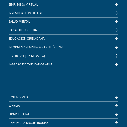
SIMP: MESA VIRTUAL
INVESTIGACIÓN DIGITAL
SALUD MENTAL
CASAS DE JUSTICIA
EDUCACIÓN CIUDADANA
INFORMES /
REGISTROS /
ESTADÍSTICAS
LEY 15.134 (LEY MICAELA)
INGRESO DE EMPLEADOS ADM.
LICITACIONES
WEBMAIL
FIRMA DIGITAL
DENUNCIAS DISCIPLINARIAS