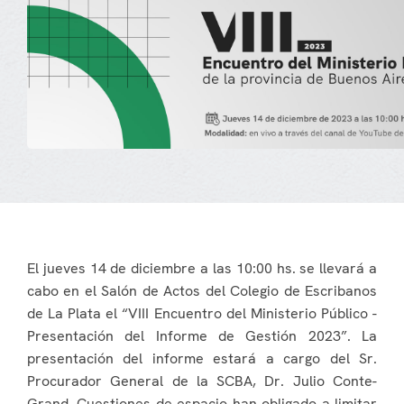
El jueves 14 de diciembre a las 10:00 hs. se llevará a
cabo en el Salón de Actos del Colegio de Escribanos
de La Plata el “VIII Encuentro del Ministerio Público -
Presentación del Informe de Gestión 2023”. La
presentación del informe estará a cargo del Sr.
Procurador General de la SCBA, Dr. Julio Conte-
Grand. Cuestiones de espacio han obligado a limitar