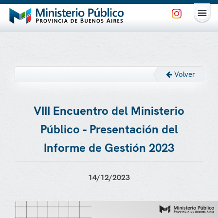
Volver
VIII Encuentro del Ministerio
Público - Presentación del
Informe de Gestión 2023
14/12/2023