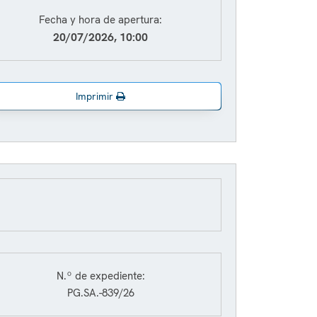
Fecha y hora de apertura:
20/07/2026, 10:00
Imprimir
N.º de expediente:
PG.SA.-839/26