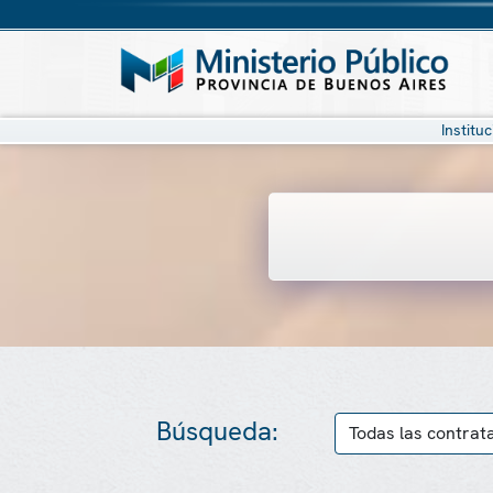
Institu
Búsqueda: