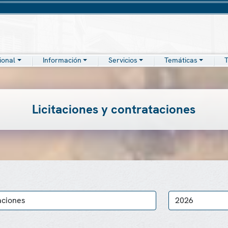
cional
Información
Servicios
Temáticas
T
Licitaciones y contrataciones