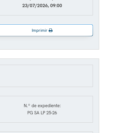
23/07/2026, 09:00
Imprimir
N.º de expediente:
PG SA LP 25-26