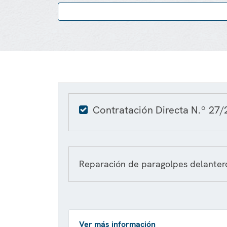
Contratación Directa N.º 27/
Reparación de paragolpes delantero 
Ver más información