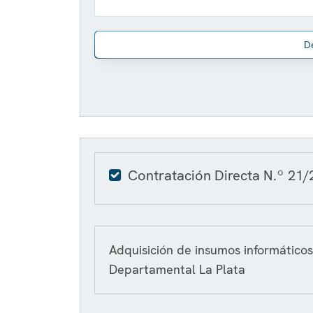
D
Contratación Directa N.º 21/
Adquisición de insumos informáticos
Departamental La Plata