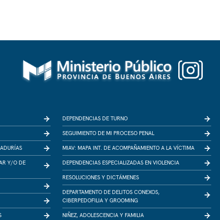
DEPENDENCIAS DE TURNO
SEGUIMIENTO DE MI PROCESO PENAL
RADURÍAS
MIAV: MAPA INT. DE ACOMPAÑAMIENTO A LA VÍCTIMA
IAR Y/O DE
DEPENDENCIAS ESPECIALIZADAS EN VIOLENCIA
RESOLUCIONES Y DICTÁMENES
DEPARTAMENTO DE DELITOS CONEXOS,
CIBERPEDOFILIA Y GROOMING
S
NIÑEZ, ADOLESCENCIA Y FAMILIA