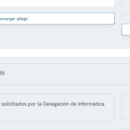
escargar pliego
26
 solicitados por la Delegación de Informática