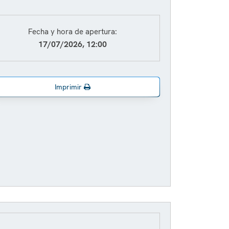
Fecha y hora de apertura:
17/07/2026, 12:00
Imprimir