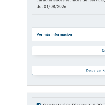
del 01/08/2026
Ver más información
D
Descargar R