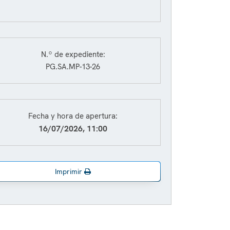
N.º de expediente:
PG.SA.MP-13-26
Fecha y hora de apertura:
16/07/2026, 11:00
Imprimir