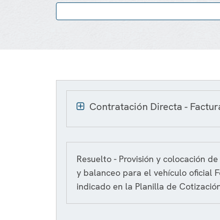
Contratación Directa - Factu
Resuelto - Provisión y colocación de
y balanceo para el vehículo oficial
indicado en la Planilla de Cotización