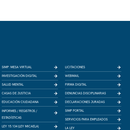
SIMP: MESA VIRTUAL
LICITACIONES
INVESTIGACIÓN DIGITAL
WEBMAIL
SALUD MENTAL
FIRMA DIGITAL
CASAS DE JUSTICIA
DENUNCIAS DISCIPLINARIAS
EDUCACIÓN CIUDADANA
DECLARACIONES JURADAS
SIMP PORTAL
INFORMES /
REGISTROS /
ESTADÍSTICAS
SERVICIOS PARA EMPLEADOS
LEY 15.134 (LEY MICAELA)
LA LEY