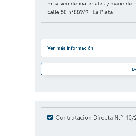
provisión de materiales y mano de 
calle 50 n°889/91 La Plata
Ver más información
D
Contratación Directa N.º 10/