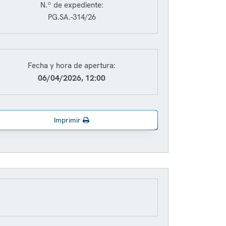
N.º de expediente:
PG.SA.-314/26
Fecha y hora de apertura:
06/04/2026, 12:00
Imprimir