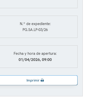
N.º de expediente:
PG.SA.LP-03/26
Fecha y hora de apertura:
01/04/2026, 09:00
Imprimir