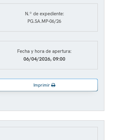
N.º de expediente:
PG.SA.MP-06/26
Fecha y hora de apertura:
06/04/2026, 09:00
Imprimir