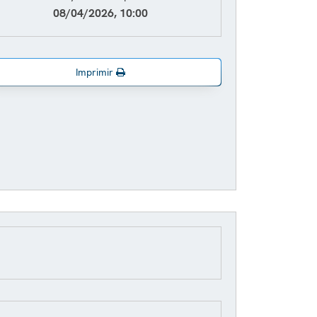
08/04/2026, 10:00
Imprimir