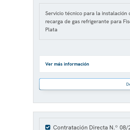
Servicio técnico para la instalación
recarga de gas refrigerante para Fi
Plata
Ver más información
D
Contratación Directa N.º 08/