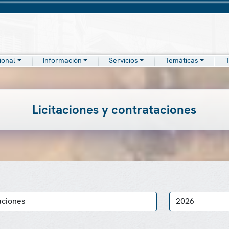
cional
Información
Servicios
Temáticas
T
Licitaciones y contrataciones