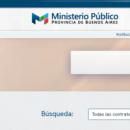
Institu
Búsqueda: