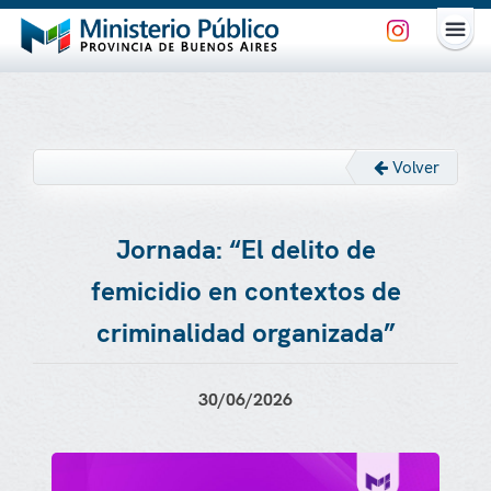
Volver
Jornada: “El delito de
femicidio en contextos de
criminalidad organizada”
30/06/2026