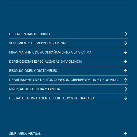
DEPENDENCIAS DE TURNO
SEGUIMIENTO DE MI PROCESO PENAL
MIAV: MAPA INT. DE ACOMPAÑAMIENTO A LA VÍCTIMA
DEPENDENCIAS ESPECIALIZADAS EN VIOLENCIA
RESOLUCIONES Y DICTÁMENES
DEPARTAMENTO DE DELITOS CONEXOS, CIBERPEDOFILIA Y GROOMING
NIÑEZ, ADOLESCENCIA Y FAMILIA
DESTACAR A UN/A AGENTE JUDICIAL POR SU TRABAJO
SIMP: MESA VIRTUAL