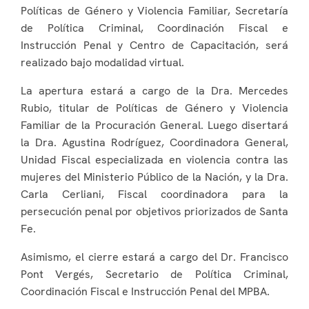
Políticas de Género y Violencia Familiar, Secretaría
de Política Criminal, Coordinación Fiscal e
Instrucción Penal y Centro de Capacitación, será
realizado bajo modalidad virtual.
La apertura estará a cargo de la Dra. Mercedes
Rubio, titular de Políticas de Género y Violencia
Familiar de la Procuración General. Luego disertará
la Dra. Agustina Rodríguez, Coordinadora General,
Unidad Fiscal especializada en violencia contra las
mujeres del Ministerio Público de la Nación, y la Dra.
Carla Cerliani, Fiscal coordinadora para la
persecución penal por objetivos priorizados de Santa
Fe.
Asimismo, el cierre estará a cargo del Dr. Francisco
Pont Vergés, Secretario de Política Criminal,
Coordinación Fiscal e Instrucción Penal del MPBA.