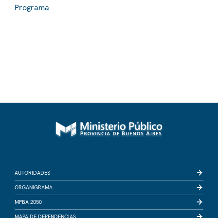
Programa
AUTORIDADES
ORGANIGRAMA
MPBA 2050
MAPA DE DEPENDENCIAS