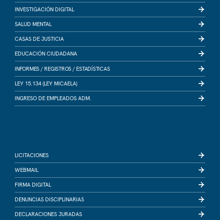
INVESTIGACIÓN DIGITAL
SALUD MENTAL
CASAS DE JUSTICIA
EDUCACIÓN CIUDADANA
INFORMES /
REGISTROS /
ESTADÍSTICAS
LEY 15.134 (LEY MICAELA)
INGRESO DE EMPLEADOS ADM.
LICITACIONES
WEBMAIL
FIRMA DIGITAL
DENUNCIAS DISCIPLINARIAS
DECLARACIONES JURADAS