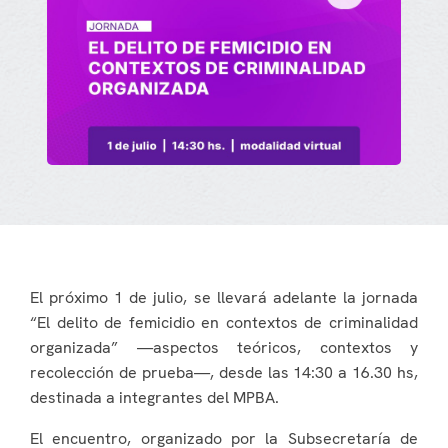
El próximo 1 de julio, se llevará adelante la jornada
“El delito de femicidio en contextos de criminalidad
organizada” —aspectos teóricos, contextos y
recolección de prueba—, desde las 14:30 a 16.30 hs,
destinada a integrantes del MPBA.
El encuentro, organizado por la Subsecretaría de