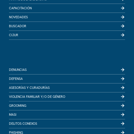
CAPACITACIÓN
NOVEDADES
BUSCADOR
CIJUR
DENUNCIAS
DEFENSA
ASESORÍAS Y CURADURÍAS
VIOLENCIA FAMILIAR Y/O DE GÉNERO
GROOMING
MASI
DELITOS CONEXOS
PHISHING