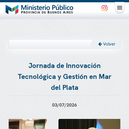
Volver
Jornada de Innovación
Tecnológica y Gestión en Mar
del Plata
03/07/2026