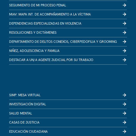
SEGUIMIENTO DE MI PROCESO PENAL
MIAV: MAPA INT. DE ACOMPAÑAMIENTO A LA VÍCTIMA
DEPENDENCIAS ESPECIALIZADAS EN VIOLENCIA
RESOLUCIONES Y DICTÁMENES
DEPARTAMENTO DE DELITOS CONEXOS, CIBERPEDOFILIA Y GROOMING
NIÑEZ, ADOLESCENCIA Y FAMILIA
DESTACAR A UN/A AGENTE JUDICIAL POR SU TRABAJO
SIMP: MESA VIRTUAL
INVESTIGACIÓN DIGITAL
SALUD MENTAL
CASAS DE JUSTICIA
EDUCACIÓN CIUDADANA