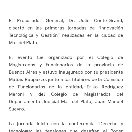
El Procurador General, Dr. Julio Conte-Grand,
disertó en las primeras jornadas de “Innovación
Tecnológica y Gestión” realizadas en la ciudad de
Mar del Plata.
El evento fue organizado por el Colegio de
Magistrados y Funcionarios de la provincia de
Buenos Aires y estuvo inaugurado por su presidente
Matías Rappazzo, junto a los titulares de la Comisión
de Funcionarios de la entidad, Erika Rodríguez
Meroni y del Colegio de Magistrados del
Departamento Judicial Mar del Plata, Juan Manuel
Sueyro.
La jornada inició con la conferencia "Derecho y
tecnología: las tensiones que desafían al Poder