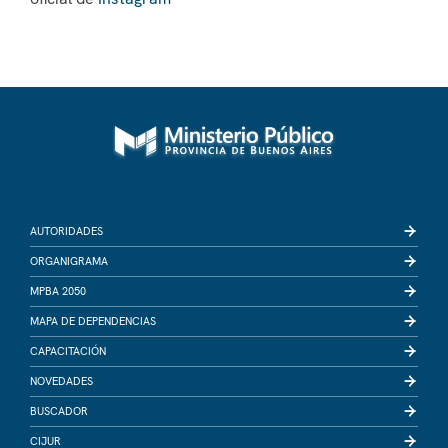
AUTORIDADES
ORGANIGRAMA
MPBA 2050
MAPA DE DEPENDENCIAS
CAPACITACIÓN
NOVEDADES
BUSCADOR
CIJUR