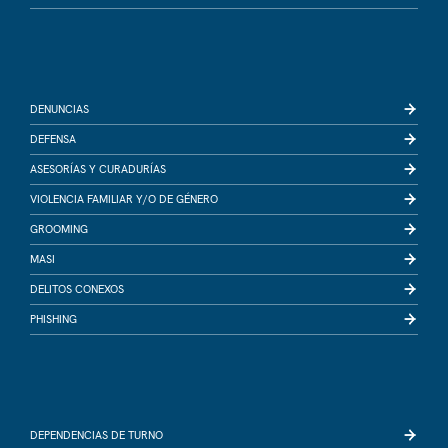
DENUNCIAS
DEFENSA
ASESORÍAS Y CURADURÍAS
VIOLENCIA FAMILIAR Y/O DE GÉNERO
GROOMING
MASI
DELITOS CONEXOS
PHISHING
DEPENDENCIAS DE TURNO