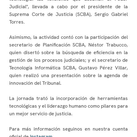
Judicial", llevada a cabo por el presidente de la
Suprema Corte de Justicia (SCBA), Sergio Gabriel
Torres.
Asimismo, la actividad contó con la participación del
secretario de Planificación SCBA, Néstor Trabucco,
quien disertó sobre la búsqueda de eficiencia en la
gestión de los procesos judiciales; y el secretario de
Tecnología Informática SCBA, Gustavo Pérez Villar,
quien realizó una presentación sobre la agenda de
innovación del Tribunal.
La jornada trató la incorporación de herramientas
tecnológicas y el liderazgo humano como pilares para
un mejor servicio de justicia.
Para más información seguinos en nuestra cuenta
oficial de
Instagram