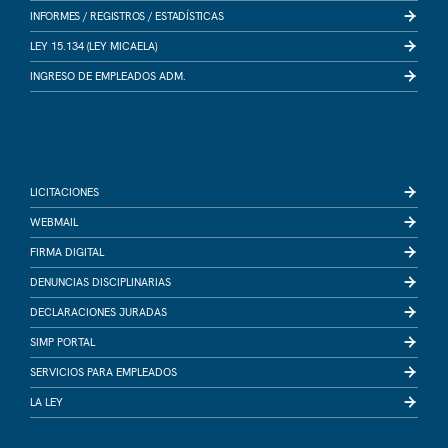
INFORMES /
REGISTROS /
ESTADÍSTICAS
LEY 15.134 (LEY MICAELA)
INGRESO DE EMPLEADOS ADM.
LICITACIONES
WEBMAIL
FIRMA DIGITAL
DENUNCIAS DISCIPLINARIAS
DECLARACIONES JURADAS
SIMP PORTAL
SERVICIOS PARA EMPLEADOS
LA LEY