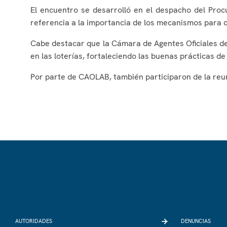
El encuentro se desarrolló en el despacho del Pro
referencia a la importancia de los mecanismos para co
Cabe destacar que la Cámara de Agentes Oficiales de 
en las loterías, fortaleciendo las buenas prácticas de
Por parte de CAOLAB, también participaron de la reun
AUTORIDADES
DENUNCIAS