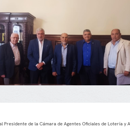
al Presidente de la Cámara de Agentes Oficiales de Lotería y 