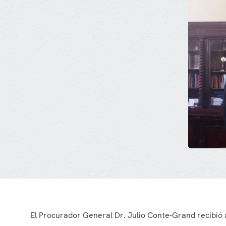
El Procurador General Dr. Julio Conte-Grand recibió 