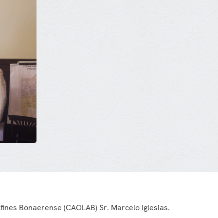
Afines Bonaerense (CAOLAB) Sr. Marcelo Iglesias.