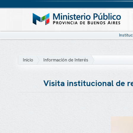
Institu
Inicio
Información de Interés
Visita institucional de