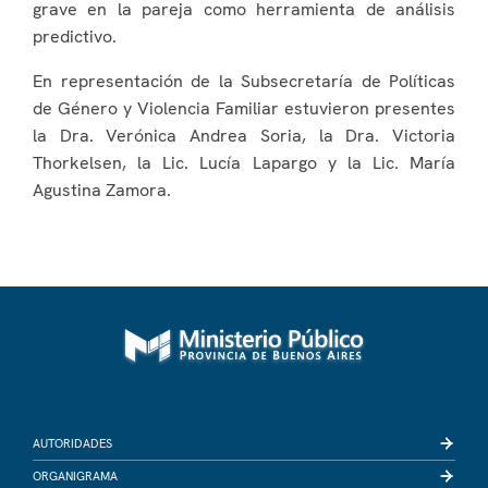
grave en la pareja como herramienta de análisis
predictivo.
En representación de la Subsecretaría de Políticas
de Género y Violencia Familiar estuvieron presentes
la Dra. Verónica Andrea Soria, la Dra. Victoria
Thorkelsen, la Lic. Lucía Lapargo y la Lic. María
Agustina Zamora.
AUTORIDADES
ORGANIGRAMA