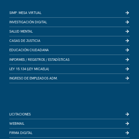
SIMP: MESA VIRTUAL
INVESTIGACIÓN DIGITAL
SALUD MENTAL
CASAS DE JUSTICIA
EDUCACIÓN CIUDADANA
INFORMES /
REGISTROS /
ESTADÍSTICAS
LEY 15.134 (LEY MICAELA)
INGRESO DE EMPLEADOS ADM.
LICITACIONES
WEBMAIL
FIRMA DIGITAL