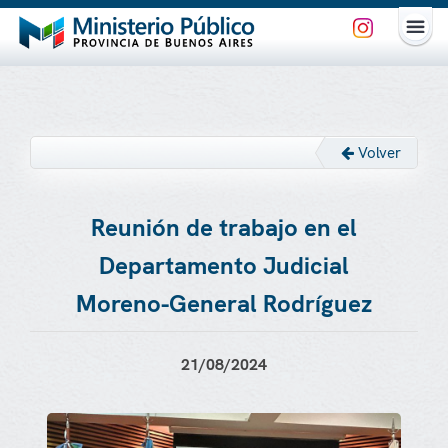
Volver
Reunión de trabajo en el
Departamento Judicial
Moreno-General Rodríguez
21/08/2024