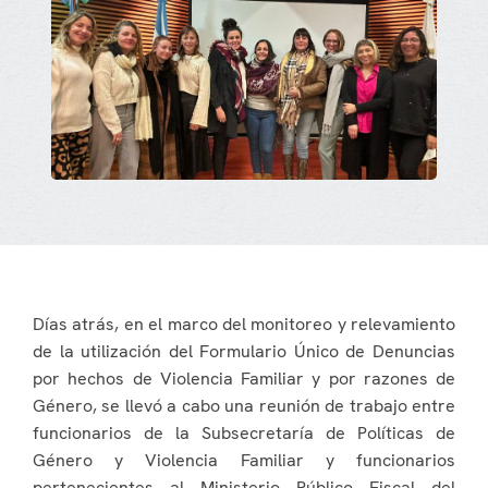
Días atrás, en el marco del monitoreo y relevamiento
de la utilización del Formulario Único de Denuncias
por hechos de Violencia Familiar y por razones de
Género, se llevó a cabo una reunión de trabajo entre
funcionarios de la Subsecretaría de Políticas de
Género y Violencia Familiar y funcionarios
pertenecientes al Ministerio Público Fiscal del