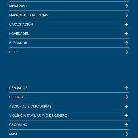
MPBA 2050
MAPA DE DEPENDENCIAS
CAPACITACIÓN
NOVEDADES
BUSCADOR
CIJUR
DENUNCIAS
DEFENSA
ASESORÍAS Y CURADURÍAS
VIOLENCIA FAMILIAR Y/O DE GÉNERO
GROOMING
MASI