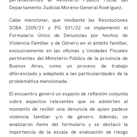
Departamento Judicial Moreno-General Rodríguez.
Cabe mencionar, que mediante las Resoluciones
SCBA 2209/21 y PG 531/22 se implementó el
Formulario Único de Denuncias por hechos de
Violencia Familiar y de Género en el ámbito familiar,
exclusivamente en las oficinas y Unidades Fiscales
pertinentes del Ministerio Público de la provincia de
Buenos Aires, como un proceso de trabajo
diferenciado y adaptado a las particularidades de la
problemática mencionada.
El encuentro generó un espacio de reflexión conjunta
sobre aspectos relevantes que se advierten al
momento de recibir una denuncia de quien padece
violencia familiar y/o de género. Además, se
analizaron ítems del formulario y se destacó la
importancia de la escala de evaluación de riesgo