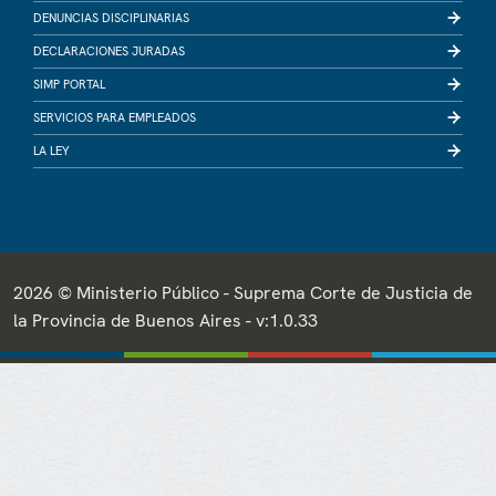
DENUNCIAS DISCIPLINARIAS
DECLARACIONES JURADAS
SIMP PORTAL
SERVICIOS PARA EMPLEADOS
LA LEY
2026 © Ministerio Público - Suprema Corte de Justicia de
la Provincia de Buenos Aires - v:1.0.33