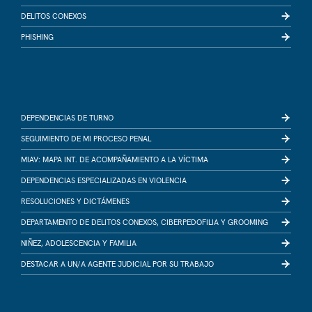
DELITOS CONEXOS
PHISHING
DEPENDENCIAS DE TURNO
SEGUIMIENTO DE MI PROCESO PENAL
MIAV: MAPA INT. DE ACOMPAÑAMIENTO A LA VÍCTIMA
DEPENDENCIAS ESPECIALIZADAS EN VIOLENCIA
RESOLUCIONES Y DICTÁMENES
DEPARTAMENTO DE DELITOS CONEXOS, CIBERPEDOFILIA Y GROOMING
NIÑEZ, ADOLESCENCIA Y FAMILIA
DESTACAR A UN/A AGENTE JUDICIAL POR SU TRABAJO