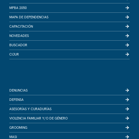
MPBA 2050
MAPA DE DEPENDENCIAS
CAPACITACIÓN
NOVEDADES
BUSCADOR
CIJUR
DENUNCIAS
DEFENSA
ASESORÍAS Y CURADURÍAS
VIOLENCIA FAMILIAR Y/O DE GÉNERO
GROOMING
MASI