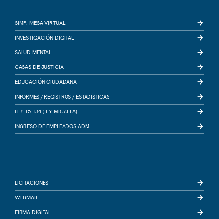
SIMP: MESA VIRTUAL
INVESTIGACIÓN DIGITAL
SALUD MENTAL
CASAS DE JUSTICIA
EDUCACIÓN CIUDADANA
INFORMES /
REGISTROS /
ESTADÍSTICAS
LEY 15.134 (LEY MICAELA)
INGRESO DE EMPLEADOS ADM.
LICITACIONES
WEBMAIL
FIRMA DIGITAL