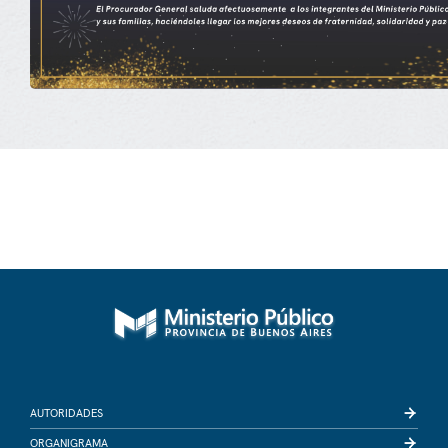
AUTORIDADES
ORGANIGRAMA