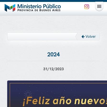
Volver
2024
31/12/2023