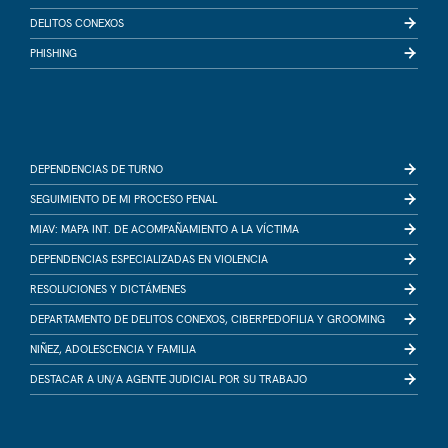
DELITOS CONEXOS
PHISHING
DEPENDENCIAS DE TURNO
SEGUIMIENTO DE MI PROCESO PENAL
MIAV: MAPA INT. DE ACOMPAÑAMIENTO A LA VÍCTIMA
DEPENDENCIAS ESPECIALIZADAS EN VIOLENCIA
RESOLUCIONES Y DICTÁMENES
DEPARTAMENTO DE DELITOS CONEXOS, CIBERPEDOFILIA Y GROOMING
NIÑEZ, ADOLESCENCIA Y FAMILIA
DESTACAR A UN/A AGENTE JUDICIAL POR SU TRABAJO