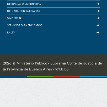
DENUNCIAS DISCIPLINARIAS
DECLARACIONES JURADAS
SIMP PORTAL
SERVICIOS PARA EMPLEADOS
LA LEY
2026 © Ministerio Público - Suprema Corte de Justicia de
la Provincia de Buenos Aires - v:1.0.33