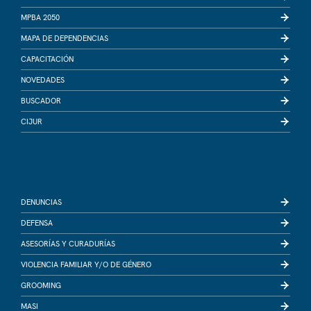
MPBA 2050
MAPA DE DEPENDENCIAS
CAPACITACIÓN
NOVEDADES
BUSCADOR
CIJUR
DENUNCIAS
DEFENSA
ASESORÍAS Y CURADURÍAS
VIOLENCIA FAMILIAR Y/O DE GÉNERO
GROOMING
MASI