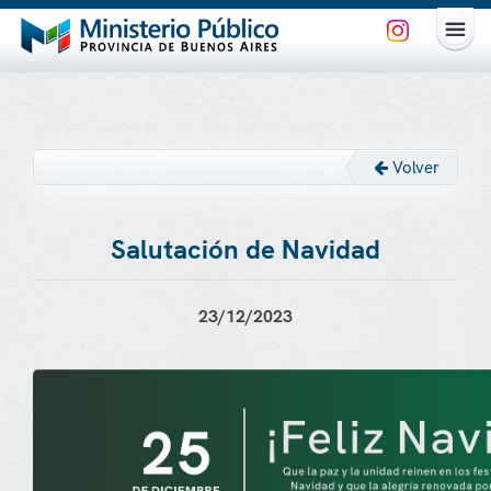
Volver
Salutación de Navidad
23/12/2023