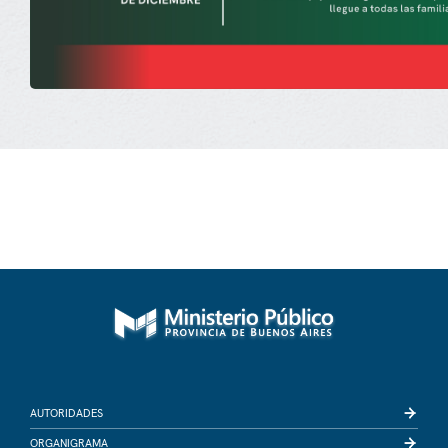
AUTORIDADES
ORGANIGRAMA