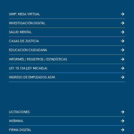
SIMP: MESA VIRTUAL
INVESTIGACIÓN DIGITAL
SALUD MENTAL
CASAS DE JUSTICIA
EDUCACIÓN CIUDADANA
INFORMES /
REGISTROS /
ESTADÍSTICAS
LEY 15.134 (LEY MICAELA)
INGRESO DE EMPLEADOS ADM.
LICITACIONES
WEBMAIL
FIRMA DIGITAL