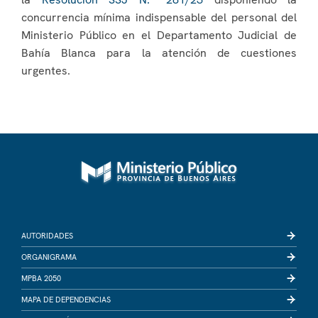
concurrencia mínima indispensable del personal del
Ministerio Público en el Departamento Judicial de
Bahía Blanca para la atención de cuestiones
urgentes.
AUTORIDADES
ORGANIGRAMA
MPBA 2050
MAPA DE DEPENDENCIAS