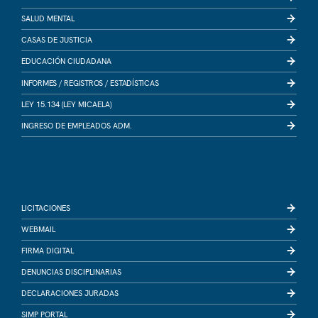
SALUD MENTAL
CASAS DE JUSTICIA
EDUCACIÓN CIUDADANA
INFORMES /
REGISTROS /
ESTADÍSTICAS
LEY 15.134 (LEY MICAELA)
INGRESO DE EMPLEADOS ADM.
LICITACIONES
WEBMAIL
FIRMA DIGITAL
DENUNCIAS DISCIPLINARIAS
DECLARACIONES JURADAS
SIMP PORTAL