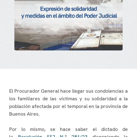
El Procurador General hace llegar sus condolencias a
los familiares de las víctimas y su solidaridad a la
población afectada por el temporal en la provincia de
Buenos Aires.
Por lo mismo, se hace saber el dictado de
la
Resolución SSJ N.º 281/23
disponiendo la