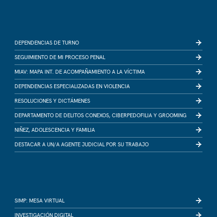
DEPENDENCIAS DE TURNO
SEGUIMIENTO DE MI PROCESO PENAL
MIAV: MAPA INT. DE ACOMPAÑAMIENTO A LA VÍCTIMA
DEPENDENCIAS ESPECIALIZADAS EN VIOLENCIA
RESOLUCIONES Y DICTÁMENES
DEPARTAMENTO DE DELITOS CONEXOS, CIBERPEDOFILIA Y GROOMING
NIÑEZ, ADOLESCENCIA Y FAMILIA
DESTACAR A UN/A AGENTE JUDICIAL POR SU TRABAJO
SIMP: MESA VIRTUAL
INVESTIGACIÓN DIGITAL