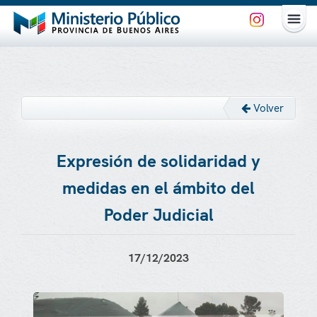
Volver
Expresión de solidaridad y
medidas en el ámbito del
Poder Judicial
17/12/2023