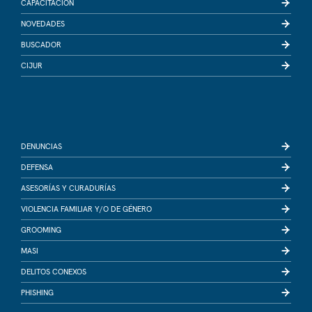
CAPACITACIÓN
NOVEDADES
BUSCADOR
CIJUR
DENUNCIAS
DEFENSA
ASESORÍAS Y CURADURÍAS
VIOLENCIA FAMILIAR Y/O DE GÉNERO
GROOMING
MASI
DELITOS CONEXOS
PHISHING