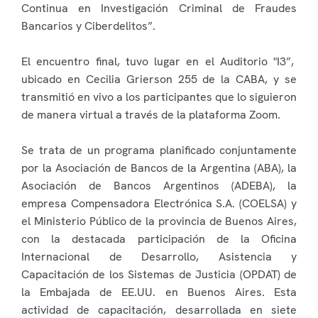
Continua en Investigación Criminal de Fraudes
Bancarios y Ciberdelitos”.
El encuentro final, tuvo lugar en el Auditorio "I3”,
ubicado en Cecilia Grierson 255 de la CABA, y se
transmitió en vivo a los participantes que lo siguieron
de manera virtual a través de la plataforma Zoom.
Se trata de un programa planificado conjuntamente
por la Asociación de Bancos de la Argentina (ABA), la
Asociación de Bancos Argentinos (ADEBA), la
empresa Compensadora Electrónica S.A. (COELSA) y
el Ministerio Público de la provincia de Buenos Aires,
con la destacada participación de la Oficina
Internacional de Desarrollo, Asistencia y
Capacitación de los Sistemas de Justicia (OPDAT) de
la Embajada de EE.UU. en Buenos Aires. Esta
actividad de capacitación, desarrollada en siete