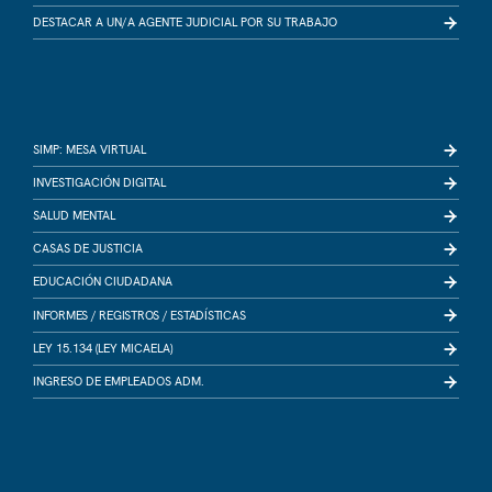
DESTACAR A UN/A AGENTE JUDICIAL POR SU TRABAJO
SIMP: MESA VIRTUAL
INVESTIGACIÓN DIGITAL
SALUD MENTAL
CASAS DE JUSTICIA
EDUCACIÓN CIUDADANA
INFORMES /
REGISTROS /
ESTADÍSTICAS
LEY 15.134 (LEY MICAELA)
INGRESO DE EMPLEADOS ADM.