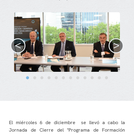
<
>
El miércoles 6 de diciembre se llevó a cabo la
Jornada de Cierre del "Programa de Formación