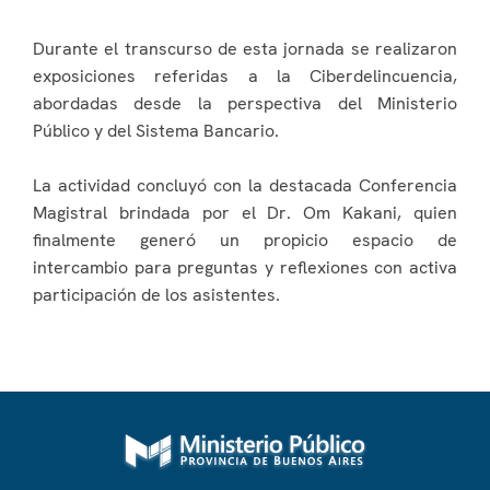
Durante el transcurso de esta jornada se realizaron
exposiciones referidas a la Ciberdelincuencia,
abordadas desde la perspectiva del Ministerio
Público y del Sistema Bancario.
La actividad concluyó con la destacada Conferencia
Magistral brindada por el Dr. Om Kakani, quien
finalmente generó un propicio espacio de
intercambio para preguntas y reflexiones con activa
participación de los asistentes.