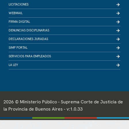
LICITACIONES
WEBMAIL
FIRMA DIGITAL
DENUNCIAS DISCIPLINARIAS
DECLARACIONES JURADAS
SIMP PORTAL
SERVICIOS PARA EMPLEADOS
LA LEY
2026 © Ministerio Público - Suprema Corte de Justicia de
la Provincia de Buenos Aires - v:1.0.33