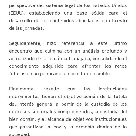
perspectiva del sistema legal de los Estados Unidos
(EEUU), estableciendo una base sólida para el
desarrollo de los contenidos abordados en el resto
de las jornadas.
Seguidamente, hizo referencia a este último
encuentro que culmina con un análisis profundo y
actualizado de la temática trabajada, consolidando el
conocimiento adquirido para afrontar los retos
futuros en un panorama en constante cambio.
Finalmente, resaltó que las instituciones
intervinientes tienen el objetivo común de la tutela
del interés general a partir de la custodia de los
intereses sectoriales comprometidos, la custodia del
bien común, y el alcance de objetivos institucionales
que garantizan la paz y la armonía dentro de la
sociedad.