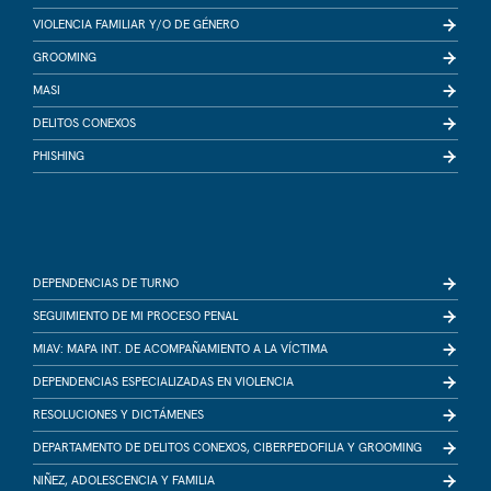
VIOLENCIA FAMILIAR Y/O DE GÉNERO
GROOMING
MASI
DELITOS CONEXOS
PHISHING
DEPENDENCIAS DE TURNO
SEGUIMIENTO DE MI PROCESO PENAL
MIAV: MAPA INT. DE ACOMPAÑAMIENTO A LA VÍCTIMA
DEPENDENCIAS ESPECIALIZADAS EN VIOLENCIA
RESOLUCIONES Y DICTÁMENES
DEPARTAMENTO DE DELITOS CONEXOS, CIBERPEDOFILIA Y GROOMING
NIÑEZ, ADOLESCENCIA Y FAMILIA