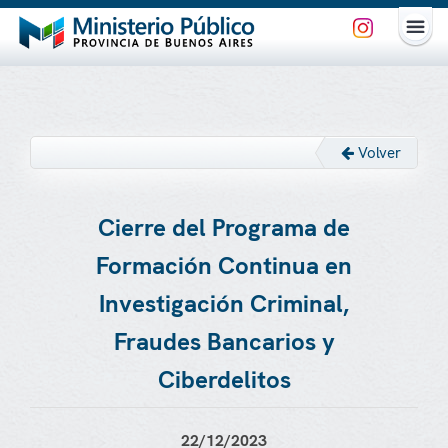
Volver
Cierre del Programa de
Formación Continua en
Investigación Criminal,
Fraudes Bancarios y
Ciberdelitos
22/12/2023