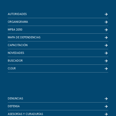
AUTORIDADES
ORGANIGRAMA
MPBA 2050
MAPA DE DEPENDENCIAS
CAPACITACIÓN
NOVEDADES
BUSCADOR
CIJUR
DENUNCIAS
DEFENSA
ASESORÍAS Y CURADURÍAS