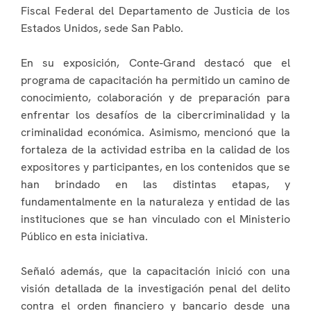
Fiscal Federal del Departamento de Justicia de los
Estados Unidos, sede San Pablo.
En su exposición, Conte-Grand destacó que el
programa de capacitación ha permitido un camino de
conocimiento, colaboración y de preparación para
enfrentar los desafíos de la cibercriminalidad y la
criminalidad económica. Asimismo, mencionó que la
fortaleza de la actividad estriba en la calidad de los
expositores y participantes, en los contenidos que se
han brindado en las distintas etapas, y
fundamentalmente en la naturaleza y entidad de las
instituciones que se han vinculado con el Ministerio
Público en esta iniciativa.
Señaló además, que la capacitación inició con una
visión detallada de la investigación penal del delito
contra el orden financiero y bancario desde una