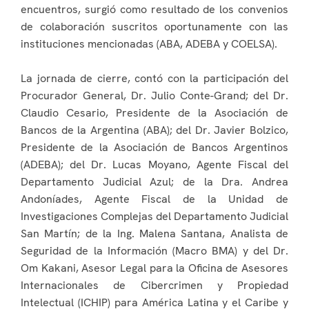
encuentros, surgió como resultado de los convenios
de colaboración suscritos oportunamente con las
instituciones mencionadas (ABA, ADEBA y COELSA).
La jornada de cierre, contó con la participación del
Procurador General, Dr. Julio Conte-Grand; del Dr.
Claudio Cesario, Presidente de la Asociación de
Bancos de la Argentina (ABA); del Dr. Javier Bolzico,
Presidente de la Asociación de Bancos Argentinos
(ADEBA); del Dr. Lucas Moyano, Agente Fiscal del
Departamento Judicial Azul; de la Dra. Andrea
Andoníades, Agente Fiscal de la Unidad de
Investigaciones Complejas del Departamento Judicial
San Martín; de la Ing. Malena Santana, Analista de
Seguridad de la Información (Macro BMA) y del Dr.
Om Kakani, Asesor Legal para la Oficina de Asesores
Internacionales de Cibercrimen y Propiedad
Intelectual (ICHIP) para América Latina y el Caribe y