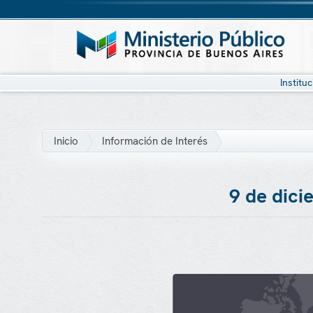
Institu
Inicio
Información de Interés
9 de dici